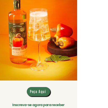
Peça Aqui
Inscreva-se agora para receber