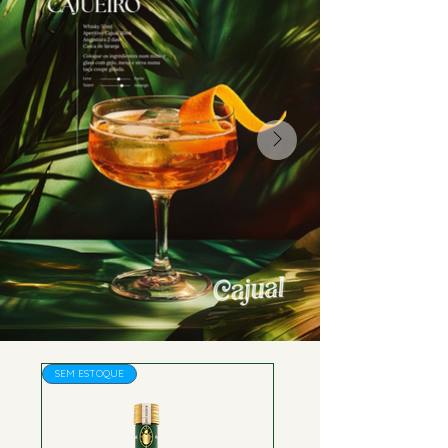
SEM ESTOQUE